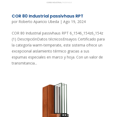
COR 80 Industrial passivhaus RPT
por
Roberto Aparicio Ubeda
|
Ago 19, 2024
COR 80 Industrial passivhaus RPT 6_1546_154z6_154z
(1) DescripciónDatos técnicosEnsayos Certificado para
la categoría warm-temperate, este sistema ofrece un
excepcional aislamiento térmico gracias a sus
espumas especiales en marco y hoja. Con un valor de
transmitancia...