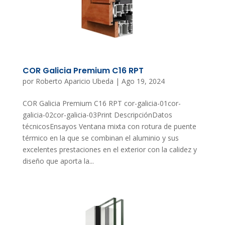
COR Galicia Premium C16 RPT
por
Roberto Aparicio Ubeda
|
Ago 19, 2024
COR Galicia Premium C16 RPT cor-galicia-01cor-
galicia-02cor-galicia-03Print DescripciónDatos
técnicosEnsayos Ventana mixta con rotura de puente
térmico en la que se combinan el aluminio y sus
excelentes prestaciones en el exterior con la calidez y
diseño que aporta la...