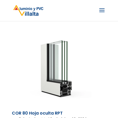
COR 80 Hoja oculta RPT