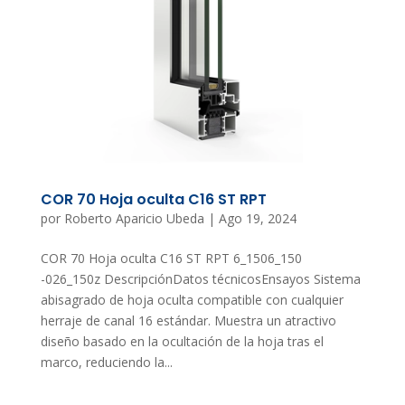
COR 70 Hoja oculta C16 ST RPT
por
Roberto Aparicio Ubeda
|
Ago 19, 2024
COR 70 Hoja oculta C16 ST RPT 6_1506_150
-026_150z DescripciónDatos técnicosEnsayos Sistema
abisagrado de hoja oculta compatible con cualquier
herraje de canal 16 estándar. Muestra un atractivo
diseño basado en la ocultación de la hoja tras el
marco, reduciendo la...